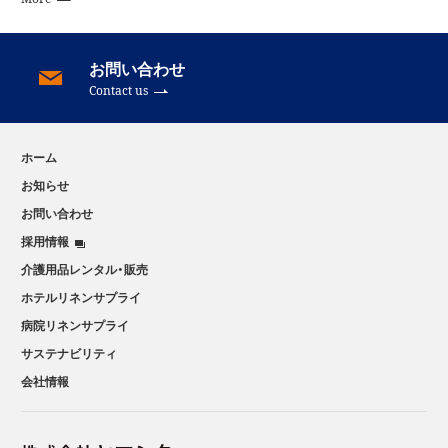
お問い合わせ
Contact us
ホーム
お知らせ
お問い合わせ
採用情報
介護用品レンタル・販売
ホテルリネンサプライ
病院リネンサプライ
サステナビリティ
会社情報