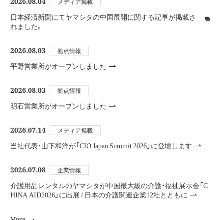
2026.08.04
メディア掲載
日本経済新聞にてヤマシタの中国展開に関する記事が掲載さ
れました。
2026.08.03
拠点情報
平野営業所がオープンしました
2026.08.03
拠点情報
明石営業所がオープンしました
2026.07.14
メディア掲載
当社代表・山下和洋が「CIO Japan Summit 2026」に登壇します
2026.07.08
企業情報
介護用品レンタルのヤマシタが中国最大級の介護・福祉展示会「C
HINA AID2026」に出展 / 日本の介護関連企業12社とともに
More