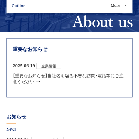
More
Outline
重要なお知らせ
2025.06.19
企業情報
【重要なお知らせ】当社名を騙る不審な訪問・電話等にご注
意ください
お知らせ
News