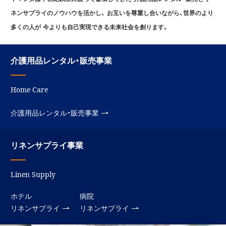
ネンサプライのノウハウを活かし、
お互いを尊重し合いながら、世界のより
多くの人が
今よりも自己実現できる未来社会を創ります。
介護用品レンタル・販売事業
Home Care
介護用品レンタル・販売事業
リネンサプライ事業
Linen Supply
ホテル
病院
リネンサプライ
リネンサプライ