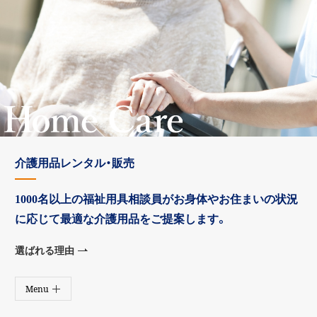
介護用品レンタル・販売
1000名以上の福祉用具相談員が
お身体やお住まいの状況
に応じて
最適な介護用品をご提案します。
選ばれる理由