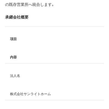
の既存営業所へ統合します。
承継会社概要
項目
内容
法人名
株式会社サンライトホーム