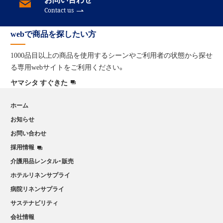
Contact us
webで商品を探したい方
1000品目以上の商品を使用するシーンやご利用者の状態から
探せ
る専用webサイトをご利用ください。
ヤマシタ すぐきた
ホーム
お知らせ
お問い合わせ
採用情報
介護用品レンタル・販売
ホテルリネンサプライ
病院リネンサプライ
サステナビリティ
会社情報