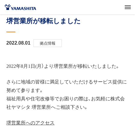
堺営業所が移転しました
拠点情報
2022.08.01
2022年8月1日(月）より堺営業所が移転いたしました。
さらに地域の皆様に満足していただけるサービス提供に
努めて参ります。
福祉用具や住宅改修等でお困りの際は、お気軽に株式会
社ヤマシタ 堺営業所へご相談下さい。
堺営業所へのアクセス