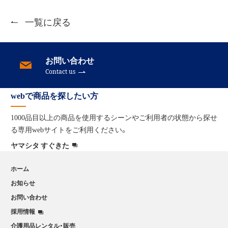
一覧に戻る
お問い合わせ
Contact us
webで商品を探したい方
1000品目以上の商品を使用するシーンやご利用者の状態から
探せ
る専用webサイトをご利用ください。
ヤマシタ すぐきた
ホーム
お知らせ
お問い合わせ
採用情報
介護用品レンタル・販売