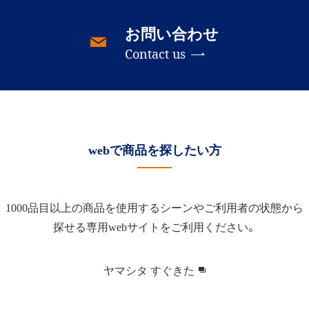
お問い合わせ
Contact us
webで商品を探したい方
1000品目以上の商品を使用するシーンやご利用者の状態から
探せる専用webサイトをご利用ください。
ヤマシタ すぐきた