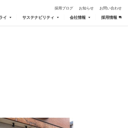
採用ブログ
お知らせ
お問い合わせ
ライ
サステナビリティ
会社情報
採用情報