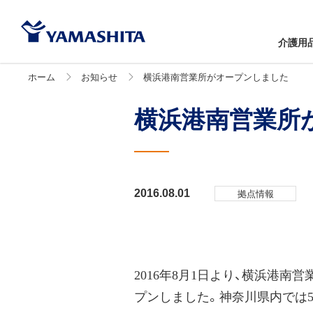
介護用
ホーム
お知らせ
横浜港南営業所がオープンしました
横浜港南営業所
拠点情報
2016.08.01
2016年8月1日より、横浜港
プンしました。神奈川県内では