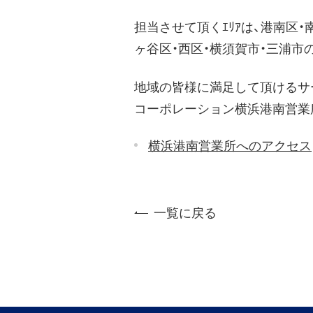
担当させて頂くｴﾘｱは、港南区・
ヶ谷区・西区・横須賀市・三浦市の
地域の皆様に満足して頂けるサ
コーポレーション横浜港南営業
横浜港南営業所へのアクセス
一覧に戻る