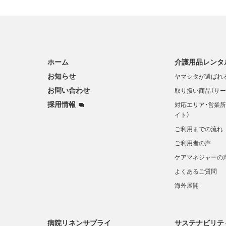
ホーム
介護用品レンタ
お知らせ
ヤマシタが選ばれ
お問い合わせ
取り扱い商品（サー
採用情報
対応エリア・営業所
イト）
ご利用までの流れ
ご利用者の声
ケアマネジャーの
よくあるご質問
海外展開
病院リネンサプライ
サステナビリテ