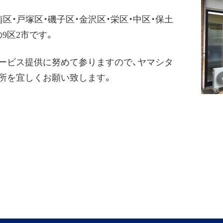
南区・戸塚区・磯子区・金沢区・栄区・中区・保土
9区2市です。
ービス提供に努めて参りますので、ヤマシタ
所を宜しくお願い致します。