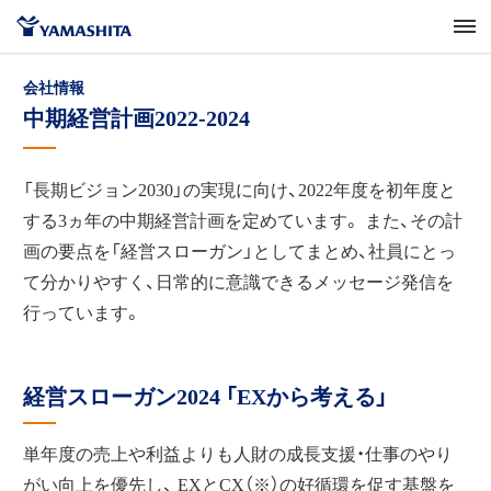
会社情報
中期経営計画2022-2024
「長期ビジョン2030」の実現に向け、2022年度を初年度と
する3ヵ年の中期経営計画を定めています。 また、その計
画の要点を「経営スローガン」としてまとめ、社員にとっ
て分かりやすく、日常的に意識できるメッセージ発信を
行っています。
経営スローガン2024 「EXから考える」
単年度の売上や利益よりも人財の成長支援・仕事のやり
がい向上を優先し、 EXとCX（※）の好循環を促す基盤を