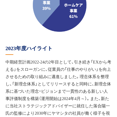
2023年度ハイライト
中期経営計画2022-24の2年目として、引き続き「EXから考
える」をスローガンに、従業員の「仕事のやりがい」を向上
させるための取り組みに邁進しました。理念体系を整理
し、「新理念体系」としてリリースすると同時に、新理念体
系に基づいた理念・ビジョンまで一貫性のある新しい人
事評価制度を構築（運用開始は2024年4月～）。また、新た
に当社ストラテジックアドバイザーに就任した落合陽一
氏の監修により2030年にヤマシタの社員が働く様子を視