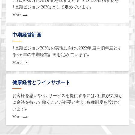
これからの社会の変化を踏まえたヤ マシタの目指す姿を
「⾧期ビジョン 2030」として定めています。
More
中期経営計画
「⾧期ビジョン2030」の実現に向け、2022年 度を初年度とす
る3ヵ年の中期経営計画を定め ています。
More
健康経営とライフサポート
お客様を思いやり、サービスを提供するには、社員が気持ち
に余裕を持って働くことが必要と考え、各種制度を設けて
います。
More