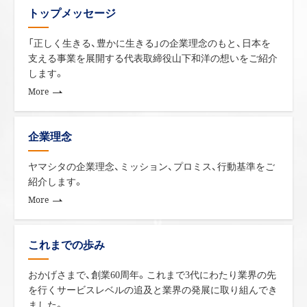
トップメッセージ
「正しく生きる、豊かに生きる」の企業理念のもと、日本を
支える事業を展開する代表取締役山下和洋の想いをご紹介
します。
More
企業理念
ヤマシタの企業理念、ミッション、プロミス、行動基準をご
紹介します。
More
これまでの歩み
おかげさまで、創業60周年。これまで3代にわたり業界の先
を行くサービスレベルの追及と業界の発展に取り組んでき
ました。