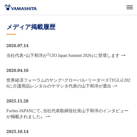
メディア掲載履歴
2026.07.14
当社代表・山下和洋が「CIO Japan Summit 2026」に登壇します
2026.04.16
世界経済フォーラムのヤング・グローバル・リーダーズ（YGLs）202
6に介護用品レンタルのヤマシタ代表の山下和洋が選出
2025.11.28
Forbes JAPANにて、当社代表取締役社長山下和洋のインタビュー
が掲載されました。
2025.10.14