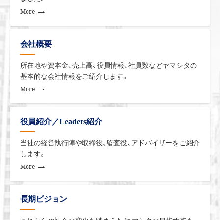
More
会社概要
所在地や資本金、売上高、役員情報、社員数などヤマシタの
基本的な会社情報をご紹介します。
More
役員紹介／Leaders紹介
当社の経営執行陣や取締役、監査役、アドバイザーをご紹介
します。
More
長期ビジョン