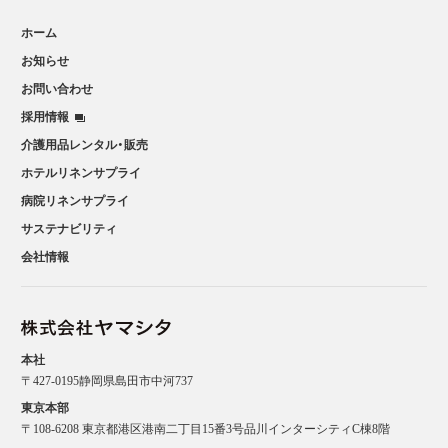
ホーム
お知らせ
お問い合わせ
採用情報
介護用品レンタル・販売
ホテルリネンサプライ
病院リネンサプライ
サステナビリティ
会社情報
本社
〒427-0195静岡県島田市中河737
東京本部
〒108-6208 東京都港区港南二丁目15番3号品川インターシティC棟8階