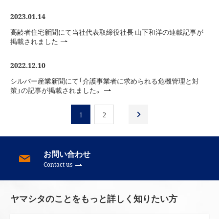
2023.01.14
高齢者住宅新聞にて当社代表取締役社長 山下和洋の連載記事が
掲載されました
2022.12.10
シルバー産業新聞にて「介護事業者に求められる危機管理と対
策」の記事が掲載されました。
1
2
お問い合わせ
Contact us
ヤマシタのことをもっと詳しく知りたい方